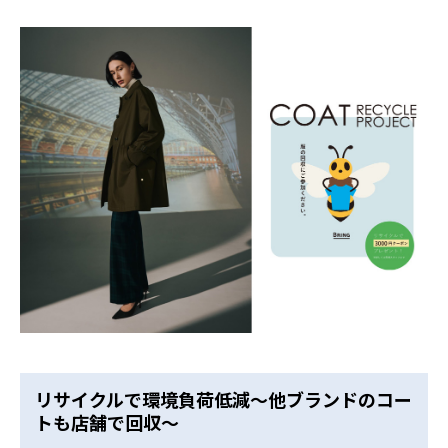
リサイクルで環境負荷低減～他ブランドのコー
トも店舗で回収～