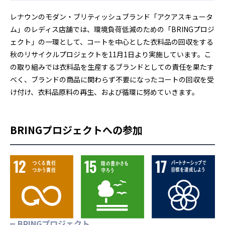
レナウンのモダン・ブリティッシュブランド「アクアスキュータ
ム」のレディス店舗では、環境負荷低減のための「BRINGプロジ
ェクト」の一環として、コートを中心とした衣料品の回収をする
秋のリサイクルプロジェクトを11月1日より実施しています。こ
の取り組みでは衣料品を生産するブランドとしての責任を果たす
べく、ブランドの商品に関わらず不要になったコートの回収を受
け付け、衣料品原料の再生、および循環に努めていきます。
BRINGプロジェクトへの参加
BRINGプロジェクト