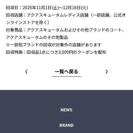
回収日：2025年11月1日(土)～12月16日(火)
回収店舗：アクアスキュータムレディス店舗（一部店舗、公式オ
ンラインストアを除く）
対象商品：アクアスキュータムおよびその他ブランドのコート、
アクアスキュータムのその他製品
※一部他ブランドの回収が対象外の店舗があります
回収特典：回収品1点につき3,000円のクーポンを配布
一覧へ戻る
NEWS
BRAND