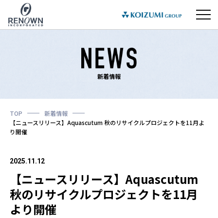
新着情報
TOP
新着情報
【ニュースリリース】Aquascutum 秋のリサイクルプロジェクトを11月よ
り開催
2025.11.12
【ニュースリリース】Aquascutum
秋のリサイクルプロジェクトを11月
より開催