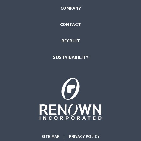
COMPANY
CONTACT
RECRUIT
SUSTAINABILITY
SITE MAP
PRIVACY POLICY