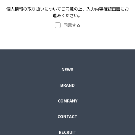
個人情報の取り扱い
についてご同意の上、入力内容確認画面にお
進みください。
同意する
NEWS
BRAND
COMPANY
CONTACT
RECRUIT