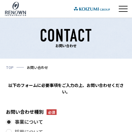
お問い合わせ
TOP
お問い合わせ
以下のフォームに必要事項をご入力の上、お問い合わせくださ
い。
お問い合わせ種別
事業について
採用について