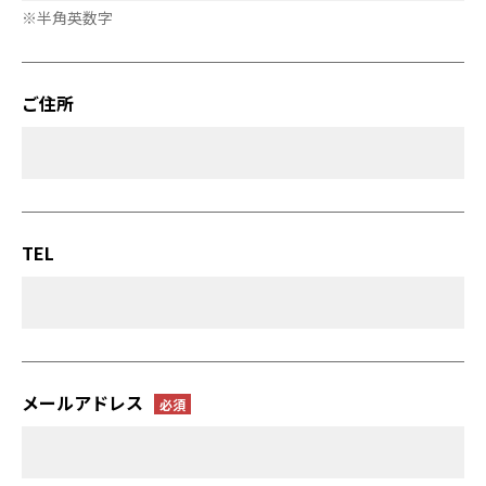
※半角英数字
ご住所
TEL
メールアドレス