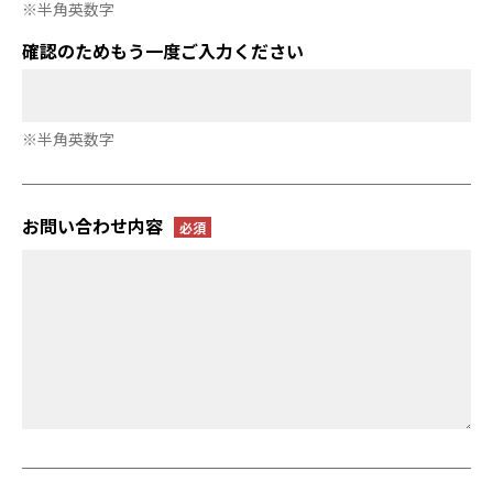
※半角英数字
確認のためもう一度ご入力ください
※半角英数字
お問い合わせ内容