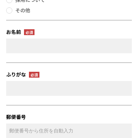
その他
お名前
ふりがな
郵便番号