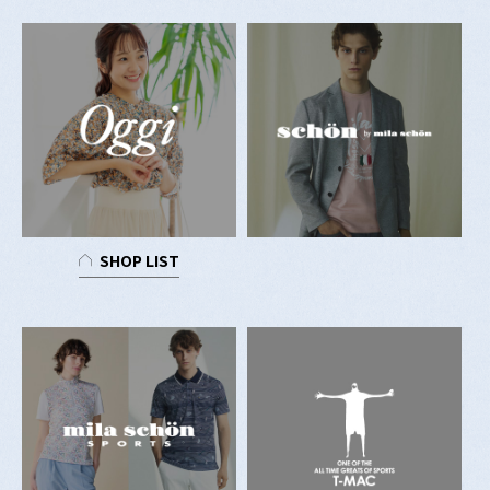
SHOP LIST