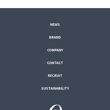
NEWS
BRAND
COMPANY
CONTACT
RECRUIT
SUSTAINABILITY