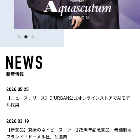
新着情報
2026.05.25
【ニュースリリース】D’URBAN公式オンラインストアでAIモデ
ル採用
2026.03.19
【新商品】究極のネイビースーツ – 175周年記念商品・老舗服地
ブランド「ドーメル社」と協業