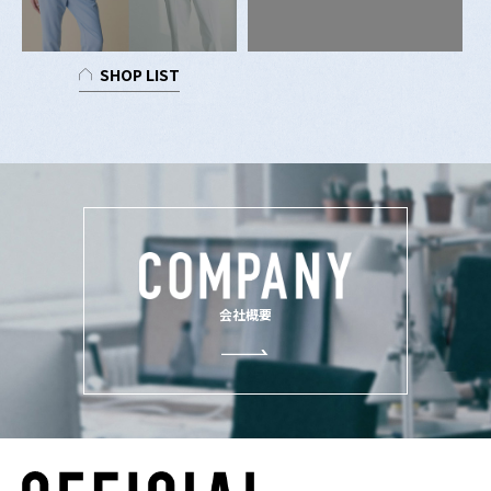
SHOP LIST
会社概要