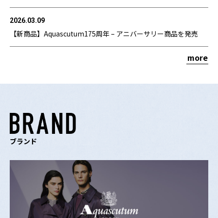
2026.03.09
【新商品】Aquascutum175周年 – アニバーサリー商品を発売
more
ブランド