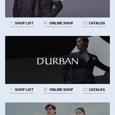
SHOP LIST
ONLINE SHOP
CATALOG
SHOP LIST
ONLINE SHOP
CATALOG