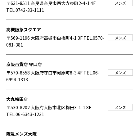
〒631-8511 奈良県奈良市西大寺東町2-4-1 4F
メンズ
TEL.0742-33-1111
高槻阪急スクエア
〒569-1196 大阪府高槻市白梅町4-1 3F
TEL.0570-
メンズ
081-381
京阪百貨店 守口店
〒570-8558 大阪府守口市河原町8-3 4F
TEL.06-
メンズ
6994-1313
大丸梅田店
〒530-8202 大阪府大阪市北区梅田3-1-1 8F
メンズ
TEL.06-6343-1231
阪急メンズ大阪