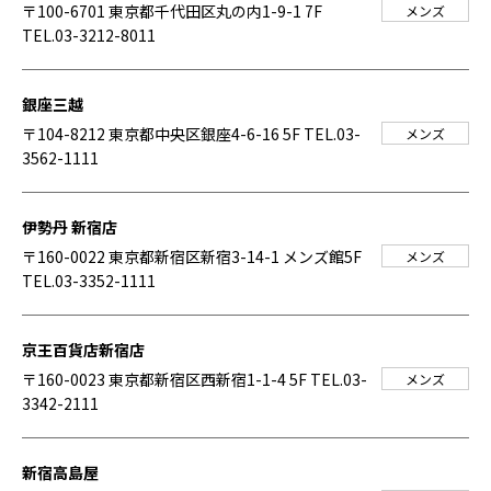
〒100-6701 東京都千代田区丸の内1-9-1 7F
メンズ
TEL.03-3212-8011
銀座三越
〒104-8212 東京都中央区銀座4-6-16 5F
TEL.03-
メンズ
3562-1111
伊勢丹 新宿店
〒160-0022 東京都新宿区新宿3-14-1 メンズ館5F
メンズ
TEL.03-3352-1111
京王百貨店新宿店
〒160-0023 東京都新宿区西新宿1-1-4 5F
TEL.03-
メンズ
3342-2111
新宿高島屋