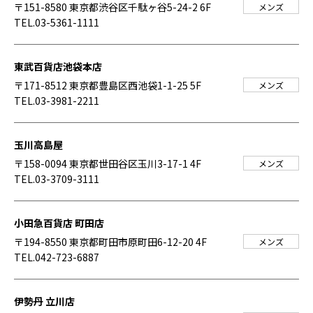
〒151-8580 東京都渋谷区千駄ヶ谷5-24-2 6F
メンズ
TEL.03-5361-1111
東武百貨店池袋本店
〒171-8512 東京都豊島区西池袋1-1-25 5F
メンズ
TEL.03-3981-2211
玉川高島屋
〒158-0094 東京都世田谷区玉川3-17-1 4F
メンズ
TEL.03-3709-3111
小田急百貨店 町田店
〒194-8550 東京都町田市原町田6-12-20 4F
メンズ
TEL.042-723-6887
伊勢丹 立川店