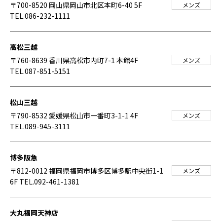
〒700-8520 岡山県岡山市北区本町6-40 5F
メンズ
TEL.086-232-1111
高松三越
〒760-8639 香川県高松市内町7-1 本館4F
メンズ
TEL.087-851-5151
松山三越
〒790-8532 愛媛県松山市一番町3-1-1 4F
メンズ
TEL.089-945-3111
博多阪急
〒812-0012 福岡県福岡市博多区博多駅中央街1-1
メンズ
6F
TEL.092-461-1381
大丸福岡天神店