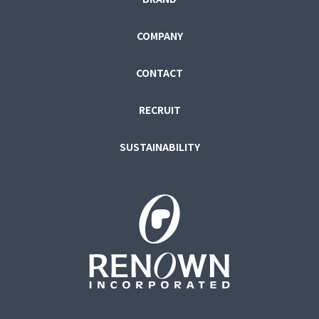
COMPANY
CONTACT
RECRUIT
SUSTAINABILITY