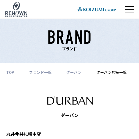
ブランド
TOP
ブランド一覧
ダーバン
ダーバン店舗一覧
ダーバン
丸井今井札幌本店