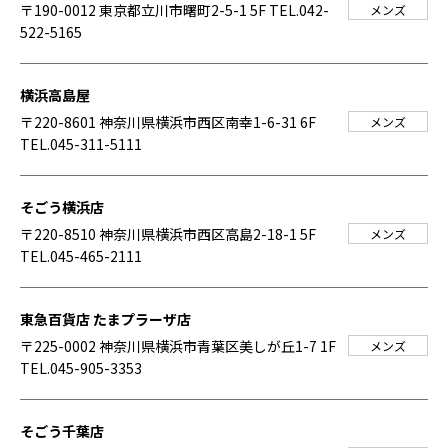
〒190-0012 東京都立川市曙町2-5-1 5F
TEL.042-
メンズ
522-5165
横浜高島屋
〒220-8601 神奈川県横浜市西区南幸1-6-31 6F
メンズ
TEL.045-311-5111
そごう横浜店
〒220-8510 神奈川県横浜市西区高島2-18-1 5F
メンズ
TEL.045-465-2111
東急百貨店 たまプラーザ店
〒225-0002 神奈川県横浜市青葉区美しが丘1-7 1F
メンズ
TEL.045-905-3353
そごう千葉店