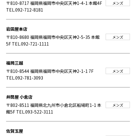
〒810-8717 福岡県福岡市中央区天神1-4-1 本館4F
メンズ
TEL.092-712-8181
岩田屋本店
〒810-8680 福岡県福岡市中央区天神2-5-35 本館
メンズ
5F
TEL.092-721-1111
福岡三越
〒810-8544 福岡県福岡市中央区天神2-1-1 7F
メンズ
TEL.092-781-3093
井筒屋 小倉店
〒802-8511 福岡県北九州市小倉北区船場町1-1 本
メンズ
館5F
TEL.093-522-3111
佐賀玉屋