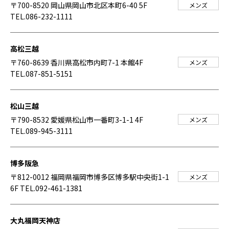
〒700-8520 岡山県岡山市北区本町6-40 5F
メンズ
TEL.086-232-1111
高松三越
〒760-8639 香川県高松市内町7-1 本館4F
メンズ
TEL.087-851-5151
松山三越
〒790-8532 愛媛県松山市一番町3-1-1 4F
メンズ
TEL.089-945-3111
博多阪急
〒812-0012 福岡県福岡市博多区博多駅中央街1-1
メンズ
6F
TEL.092-461-1381
大丸福岡天神店