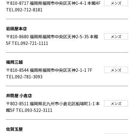
〒810-8717 福岡県福岡市中央区天神1-4-1 本館4F
メンズ
TEL.092-712-8181
岩田屋本店
〒810-8680 福岡県福岡市中央区天神2-5-35 本館
メンズ
5F
TEL.092-721-1111
福岡三越
〒810-8544 福岡県福岡市中央区天神2-1-1 7F
メンズ
TEL.092-781-3093
井筒屋 小倉店
〒802-8511 福岡県北九州市小倉北区船場町1-1 本
メンズ
館5F
TEL.093-522-3111
佐賀玉屋