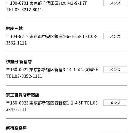
〒100-6701 東京都千代田区丸の内1-9-1 7F
メンズ
TEL.03-3212-8011
銀座三越
〒104-8212 東京都中央区銀座4-6-16 5F
TEL.03-
メンズ
3562-1111
伊勢丹 新宿店
〒160-0022 東京都新宿区新宿3-14-1 メンズ館5F
メンズ
TEL.03-3352-1111
京王百貨店新宿店
〒160-0023 東京都新宿区西新宿1-1-4 5F
TEL.03-
メンズ
3342-2111
新宿高島屋