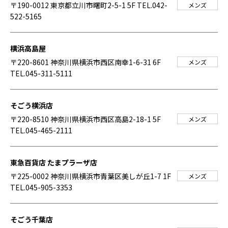
〒190-0012 東京都立川市曙町2-5-1 5F
TEL.042-
メンズ
522-5165
横浜高島屋
〒220-8601 神奈川県横浜市西区南幸1-6-31 6F
メンズ
TEL.045-311-5111
そごう横浜店
〒220-8510 神奈川県横浜市西区高島2-18-1 5F
メンズ
TEL.045-465-2111
東急百貨店 たまプラーザ店
〒225-0002 神奈川県横浜市青葉区美しが丘1-7 1F
メンズ
TEL.045-905-3353
そごう千葉店