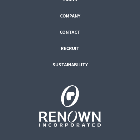
COMPANY
CONTACT
RECRUIT
SUSTAINABILITY