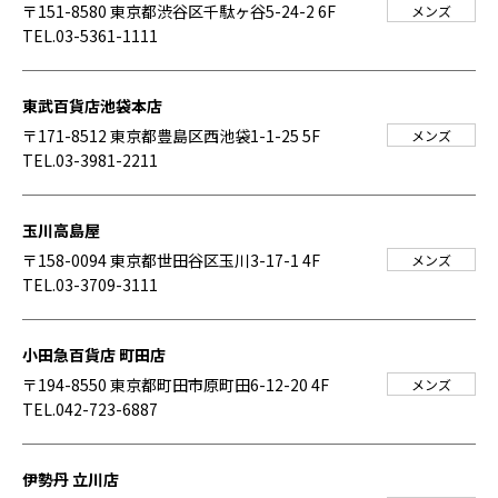
〒151-8580 東京都渋谷区千駄ヶ谷5-24-2 6F
メンズ
TEL.03-5361-1111
東武百貨店池袋本店
〒171-8512 東京都豊島区西池袋1-1-25 5F
メンズ
TEL.03-3981-2211
玉川高島屋
〒158-0094 東京都世田谷区玉川3-17-1 4F
メンズ
TEL.03-3709-3111
小田急百貨店 町田店
〒194-8550 東京都町田市原町田6-12-20 4F
メンズ
TEL.042-723-6887
伊勢丹 立川店