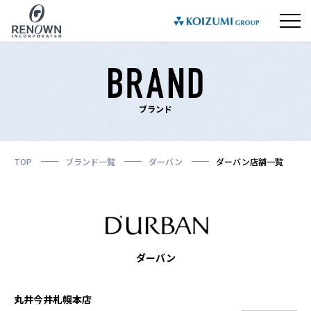
ブランド
TOP
ブランド一覧
ダーバン
ダーバン店舗一覧
ダーバン
丸井今井札幌本店