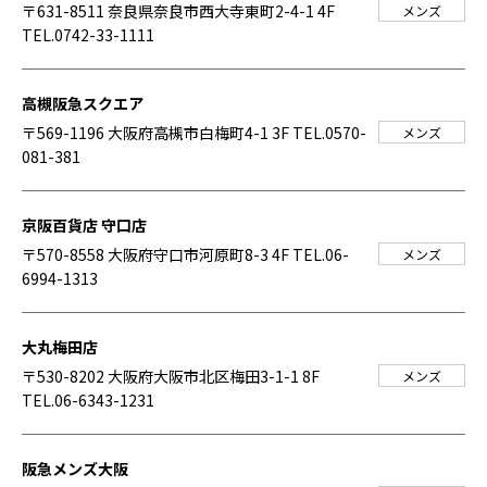
〒631-8511 奈良県奈良市西大寺東町2-4-1 4F
メンズ
TEL.0742-33-1111
高槻阪急スクエア
〒569-1196 大阪府高槻市白梅町4-1 3F
TEL.0570-
メンズ
081-381
京阪百貨店 守口店
〒570-8558 大阪府守口市河原町8-3 4F
TEL.06-
メンズ
6994-1313
大丸梅田店
〒530-8202 大阪府大阪市北区梅田3-1-1 8F
メンズ
TEL.06-6343-1231
阪急メンズ大阪