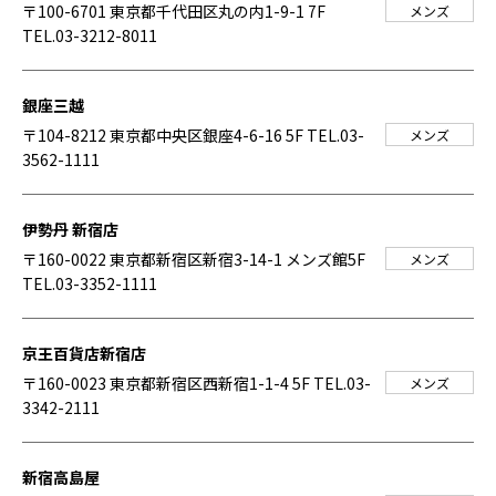
〒100-6701 東京都千代田区丸の内1-9-1 7F
メンズ
TEL.03-3212-8011
銀座三越
〒104-8212 東京都中央区銀座4-6-16 5F
TEL.03-
メンズ
3562-1111
伊勢丹 新宿店
〒160-0022 東京都新宿区新宿3-14-1 メンズ館5F
メンズ
TEL.03-3352-1111
京王百貨店新宿店
〒160-0023 東京都新宿区西新宿1-1-4 5F
TEL.03-
メンズ
3342-2111
新宿高島屋