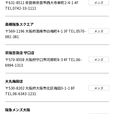
〒631-8511 奈良県奈良市西大寺東町2-4-1 4F
メンズ
TEL.0742-33-1111
高槻阪急スクエア
〒569-1196 大阪府高槻市白梅町4-1 3F
TEL.0570-
メンズ
081-381
京阪百貨店 守口店
〒570-8558 大阪府守口市河原町8-3 4F
TEL.06-
メンズ
6994-1313
大丸梅田店
〒530-8202 大阪府大阪市北区梅田3-1-1 8F
メンズ
TEL.06-6343-1231
阪急メンズ大阪