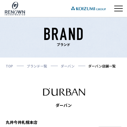
ブランド
TOP
ブランド一覧
ダーバン
ダーバン店舗一覧
ダーバン
丸井今井札幌本店