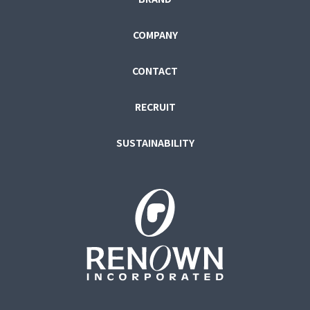
COMPANY
CONTACT
RECRUIT
SUSTAINABILITY