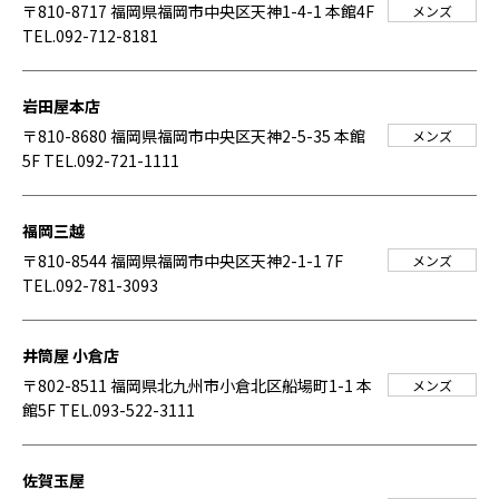
〒810-8717 福岡県福岡市中央区天神1-4-1 本館4F
メンズ
TEL.092-712-8181
岩田屋本店
〒810-8680 福岡県福岡市中央区天神2-5-35 本館
メンズ
5F
TEL.092-721-1111
福岡三越
〒810-8544 福岡県福岡市中央区天神2-1-1 7F
メンズ
TEL.092-781-3093
井筒屋 小倉店
〒802-8511 福岡県北九州市小倉北区船場町1-1 本
メンズ
館5F
TEL.093-522-3111
佐賀玉屋