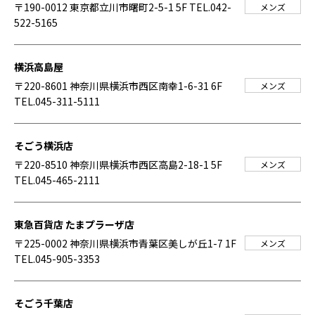
〒190-0012 東京都立川市曙町2-5-1 5F
TEL.042-
メンズ
522-5165
横浜高島屋
〒220-8601 神奈川県横浜市西区南幸1-6-31 6F
メンズ
TEL.045-311-5111
そごう横浜店
〒220-8510 神奈川県横浜市西区高島2-18-1 5F
メンズ
TEL.045-465-2111
東急百貨店 たまプラーザ店
〒225-0002 神奈川県横浜市青葉区美しが丘1-7 1F
メンズ
TEL.045-905-3353
そごう千葉店