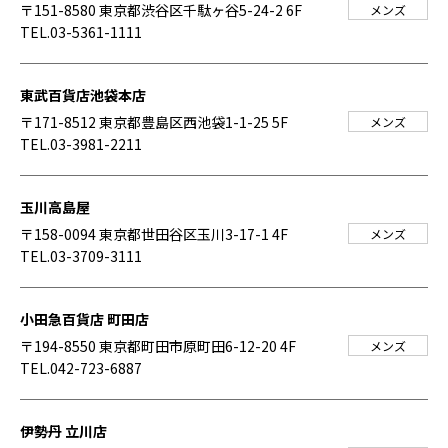
〒151-8580 東京都渋谷区千駄ヶ谷5-24-2 6F
メンズ
TEL.03-5361-1111
東武百貨店池袋本店
〒171-8512 東京都豊島区西池袋1-1-25 5F
メンズ
TEL.03-3981-2211
玉川高島屋
〒158-0094 東京都世田谷区玉川3-17-1 4F
メンズ
TEL.03-3709-3111
小田急百貨店 町田店
〒194-8550 東京都町田市原町田6-12-20 4F
メンズ
TEL.042-723-6887
伊勢丹 立川店