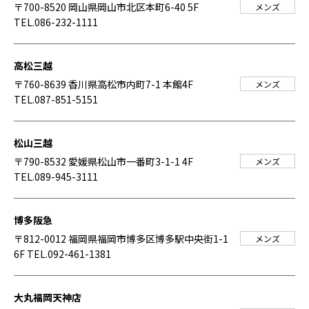
〒700-8520 岡山県岡山市北区本町6-40 5F
メンズ
TEL.086-232-1111
高松三越
〒760-8639 香川県高松市内町7-1 本館4F
メンズ
TEL.087-851-5151
松山三越
〒790-8532 愛媛県松山市一番町3-1-1 4F
メンズ
TEL.089-945-3111
博多阪急
〒812-0012 福岡県福岡市博多区博多駅中央街1-1
メンズ
6F
TEL.092-461-1381
大丸福岡天神店