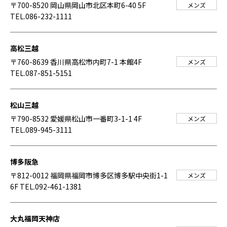
〒700-8520 岡山県岡山市北区本町6-40 5F
メンズ
TEL.086-232-1111
高松三越
〒760-8639 香川県高松市内町7-1 本館4F
メンズ
TEL.087-851-5151
松山三越
〒790-8532 愛媛県松山市一番町3-1-1 4F
メンズ
TEL.089-945-3111
博多阪急
〒812-0012 福岡県福岡市博多区博多駅中央街1-1
メンズ
6F
TEL.092-461-1381
大丸福岡天神店