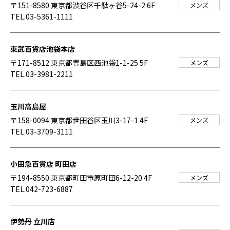
〒151-8580 東京都渋谷区千駄ヶ谷5-24-2 6F
メンズ
TEL.03-5361-1111
東武百貨店池袋本店
〒171-8512 東京都豊島区西池袋1-1-25 5F
メンズ
TEL.03-3981-2211
玉川高島屋
〒158-0094 東京都世田谷区玉川3-17-1 4F
メンズ
TEL.03-3709-3111
小田急百貨店 町田店
〒194-8550 東京都町田市原町田6-12-20 4F
メンズ
TEL.042-723-6887
伊勢丹 立川店