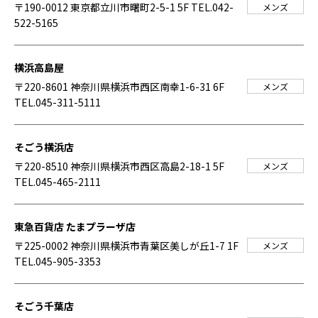
〒190-0012 東京都立川市曙町2-5-1 5F
TEL.042-
メンズ
522-5165
横浜高島屋
〒220-8601 神奈川県横浜市西区南幸1-6-31 6F
メンズ
TEL.045-311-5111
そごう横浜店
〒220-8510 神奈川県横浜市西区高島2-18-1 5F
メンズ
TEL.045-465-2111
東急百貨店 たまプラーザ店
〒225-0002 神奈川県横浜市青葉区美しが丘1-7 1F
メンズ
TEL.045-905-3353
そごう千葉店