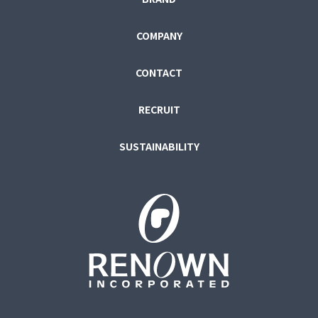
COMPANY
CONTACT
RECRUIT
SUSTAINABILITY