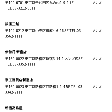
〒100-6701 東京都千代田区丸の内1-9-1 7F
メンズ
TEL.03-3212-8011
銀座三越
〒104-8212 東京都中央区銀座4-6-16 5F
TEL.03-
メンズ
3562-1111
伊勢丹 新宿店
〒160-0022 東京都新宿区新宿3-14-1 メンズ館5F
メンズ
TEL.03-3352-1111
京王百貨店新宿店
〒160-0023 東京都新宿区西新宿1-1-4 5F
TEL.03-
メンズ
3342-2111
新宿高島屋