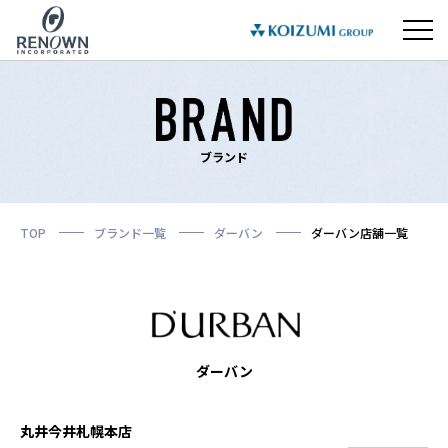
ブランド
TOP
ブランド一覧
ダーバン
ダーバン店舗一覧
ダーバン
丸井今井札幌本店