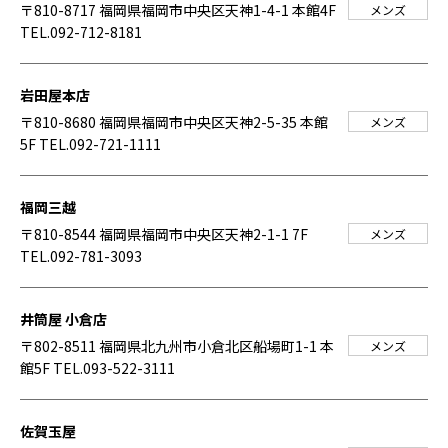
〒810-8717 福岡県福岡市中央区天神1-4-1 本館4F
メンズ
TEL.092-712-8181
岩田屋本店
〒810-8680 福岡県福岡市中央区天神2-5-35 本館
メンズ
5F
TEL.092-721-1111
福岡三越
〒810-8544 福岡県福岡市中央区天神2-1-1 7F
メンズ
TEL.092-781-3093
井筒屋 小倉店
〒802-8511 福岡県北九州市小倉北区船場町1-1 本
メンズ
館5F
TEL.093-522-3111
佐賀玉屋