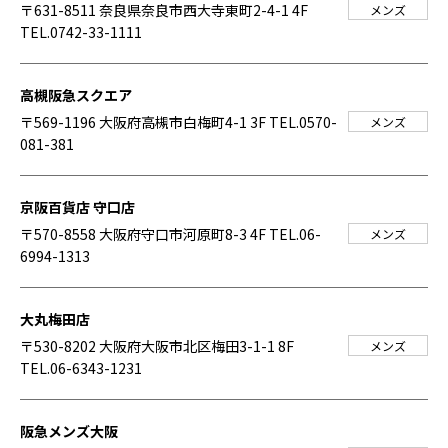
〒631-8511 奈良県奈良市西大寺東町2-4-1 4F
メンズ
TEL.0742-33-1111
高槻阪急スクエア
〒569-1196 大阪府高槻市白梅町4-1 3F
TEL.0570-
メンズ
081-381
京阪百貨店 守口店
〒570-8558 大阪府守口市河原町8-3 4F
TEL.06-
メンズ
6994-1313
大丸梅田店
〒530-8202 大阪府大阪市北区梅田3-1-1 8F
メンズ
TEL.06-6343-1231
阪急メンズ大阪