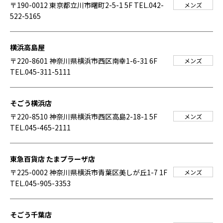
〒190-0012 東京都立川市曙町2-5-1 5F
TEL.042-
メンズ
522-5165
横浜高島屋
〒220-8601 神奈川県横浜市西区南幸1-6-31 6F
メンズ
TEL.045-311-5111
そごう横浜店
〒220-8510 神奈川県横浜市西区高島2-18-1 5F
メンズ
TEL.045-465-2111
東急百貨店 たまプラーザ店
〒225-0002 神奈川県横浜市青葉区美しが丘1-7 1F
メンズ
TEL.045-905-3353
そごう千葉店