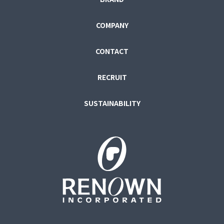
COMPANY
CONTACT
RECRUIT
SUSTAINABILITY