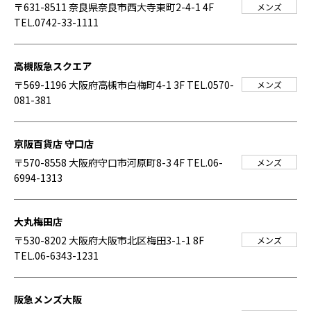
〒631-8511 奈良県奈良市西大寺東町2-4-1 4F
メンズ
TEL.0742-33-1111
高槻阪急スクエア
〒569-1196 大阪府高槻市白梅町4-1 3F
TEL.0570-
メンズ
081-381
京阪百貨店 守口店
〒570-8558 大阪府守口市河原町8-3 4F
TEL.06-
メンズ
6994-1313
大丸梅田店
〒530-8202 大阪府大阪市北区梅田3-1-1 8F
メンズ
TEL.06-6343-1231
阪急メンズ大阪