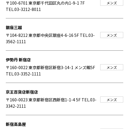
〒100-6701 東京都千代田区丸の内1-9-1 7F
メンズ
TEL.03-3212-8011
銀座三越
〒104-8212 東京都中央区銀座4-6-16 5F
TEL.03-
メンズ
3562-1111
伊勢丹 新宿店
〒160-0022 東京都新宿区新宿3-14-1 メンズ館5F
メンズ
TEL.03-3352-1111
京王百貨店新宿店
〒160-0023 東京都新宿区西新宿1-1-4 5F
TEL.03-
メンズ
3342-2111
新宿高島屋