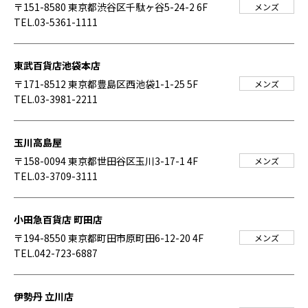
〒151-8580 東京都渋谷区千駄ヶ谷5-24-2 6F
メンズ
TEL.03-5361-1111
東武百貨店池袋本店
〒171-8512 東京都豊島区西池袋1-1-25 5F
メンズ
TEL.03-3981-2211
玉川高島屋
〒158-0094 東京都世田谷区玉川3-17-1 4F
メンズ
TEL.03-3709-3111
小田急百貨店 町田店
〒194-8550 東京都町田市原町田6-12-20 4F
メンズ
TEL.042-723-6887
伊勢丹 立川店