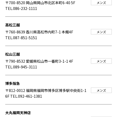
〒700-8520 岡山県岡山市北区本町6-40 5F
メンズ
TEL.086-232-1111
高松三越
〒760-8639 香川県高松市内町7-1 本館4F
メンズ
TEL.087-851-5151
松山三越
〒790-8532 愛媛県松山市一番町3-1-1 4F
メンズ
TEL.089-945-3111
博多阪急
〒812-0012 福岡県福岡市博多区博多駅中央街1-1
メンズ
6F
TEL.092-461-1381
大丸福岡天神店