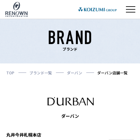
ブランド
TOP
ブランド一覧
ダーバン
ダーバン店舗一覧
ダーバン
丸井今井札幌本店