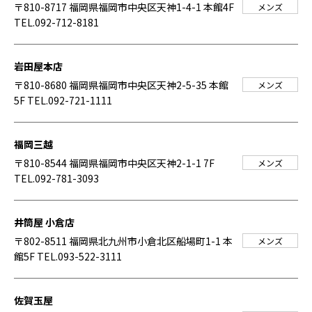
〒810-8717 福岡県福岡市中央区天神1-4-1 本館4F
メンズ
TEL.092-712-8181
岩田屋本店
〒810-8680 福岡県福岡市中央区天神2-5-35 本館
メンズ
5F
TEL.092-721-1111
福岡三越
〒810-8544 福岡県福岡市中央区天神2-1-1 7F
メンズ
TEL.092-781-3093
井筒屋 小倉店
〒802-8511 福岡県北九州市小倉北区船場町1-1 本
メンズ
館5F
TEL.093-522-3111
佐賀玉屋