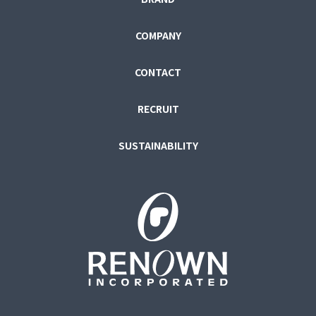
COMPANY
CONTACT
RECRUIT
SUSTAINABILITY