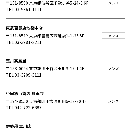
〒151-8580 東京都渋谷区千駄ヶ谷5-24-2 6F
メンズ
TEL.03-5361-1111
東武百貨店池袋本店
〒171-8512 東京都豊島区西池袋1-1-25 5F
メンズ
TEL.03-3981-2211
玉川高島屋
〒158-0094 東京都世田谷区玉川3-17-1 4F
メンズ
TEL.03-3709-3111
小田急百貨店 町田店
〒194-8550 東京都町田市原町田6-12-20 4F
メンズ
TEL.042-723-6887
伊勢丹 立川店