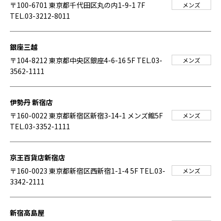
〒100-6701 東京都千代田区丸の内1-9-1 7F
メンズ
TEL.03-3212-8011
銀座三越
〒104-8212 東京都中央区銀座4-6-16 5F
TEL.03-
メンズ
3562-1111
伊勢丹 新宿店
〒160-0022 東京都新宿区新宿3-14-1 メンズ館5F
メンズ
TEL.03-3352-1111
京王百貨店新宿店
〒160-0023 東京都新宿区西新宿1-1-4 5F
TEL.03-
メンズ
3342-2111
新宿高島屋