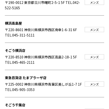
〒190-0012 東京都立川市曙町2-5-1 5F
TEL.042-
メンズ
522-5165
横浜高島屋
〒220-8601 神奈川県横浜市西区南幸1-6-31 6F
メンズ
TEL.045-311-5111
そごう横浜店
〒220-8510 神奈川県横浜市西区高島2-18-1 5F
メンズ
TEL.045-465-2111
東急百貨店 たまプラーザ店
〒225-0002 神奈川県横浜市青葉区美しが丘1-7 1F
メンズ
TEL.045-905-3353
そごう千葉店