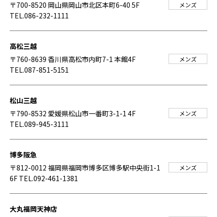
〒700-8520 岡山県岡山市北区本町6-40 5F
メンズ
TEL.086-232-1111
高松三越
〒760-8639 香川県高松市内町7-1 本館4F
メンズ
TEL.087-851-5151
松山三越
〒790-8532 愛媛県松山市一番町3-1-1 4F
メンズ
TEL.089-945-3111
博多阪急
〒812-0012 福岡県福岡市博多区博多駅中央街1-1
メンズ
6F
TEL.092-461-1381
大丸福岡天神店