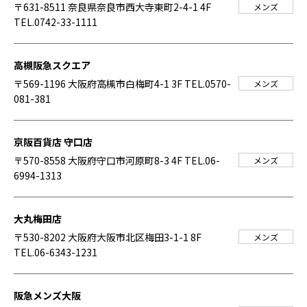
〒631-8511 奈良県奈良市西大寺東町2-4-1 4F
メンズ
TEL.0742-33-1111
高槻阪急スクエア
〒569-1196 大阪府高槻市白梅町4-1 3F
TEL.0570-
メンズ
081-381
京阪百貨店 守口店
〒570-8558 大阪府守口市河原町8-3 4F
TEL.06-
メンズ
6994-1313
大丸梅田店
〒530-8202 大阪府大阪市北区梅田3-1-1 8F
メンズ
TEL.06-6343-1231
阪急メンズ大阪