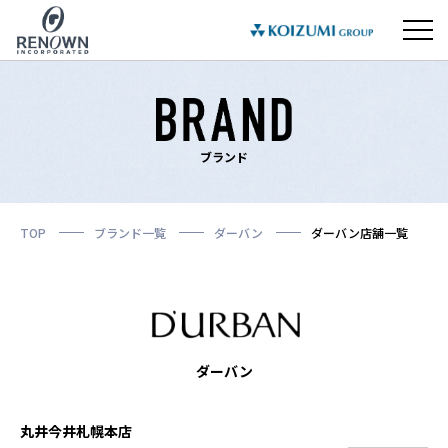
ブランド
TOP
ブランド一覧
ダーバン
ダーバン店舗一覧
ダーバン
丸井今井札幌本店