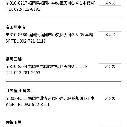
〒810-8717 福岡県福岡市中央区天神1-4-1 本館4F
メンズ
TEL.092-712-8181
岩田屋本店
〒810-8680 福岡県福岡市中央区天神2-5-35 本館
メンズ
5F
TEL.092-721-1111
福岡三越
〒810-8544 福岡県福岡市中央区天神2-1-1 7F
メンズ
TEL.092-781-3093
井筒屋 小倉店
〒802-8511 福岡県北九州市小倉北区船場町1-1 本
メンズ
館5F
TEL.093-522-3111
佐賀玉屋