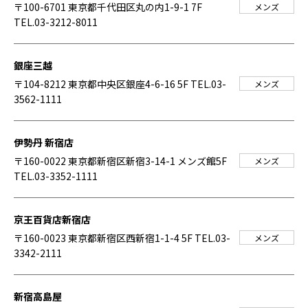
〒100-6701 東京都千代田区丸の内1-9-1 7F
メンズ
TEL.03-3212-8011
銀座三越
〒104-8212 東京都中央区銀座4-6-16 5F
TEL.03-
メンズ
3562-1111
伊勢丹 新宿店
〒160-0022 東京都新宿区新宿3-14-1 メンズ館5F
メンズ
TEL.03-3352-1111
京王百貨店新宿店
〒160-0023 東京都新宿区西新宿1-1-4 5F
TEL.03-
メンズ
3342-2111
新宿高島屋