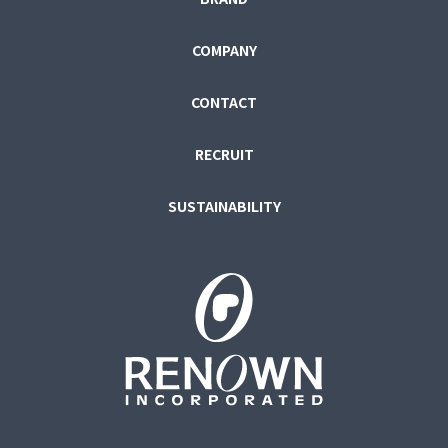
COMPANY
CONTACT
RECRUIT
SUSTAINABILITY