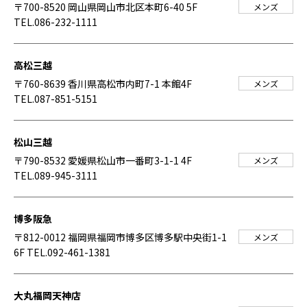
〒700-8520 岡山県岡山市北区本町6-40 5F
メンズ
TEL.086-232-1111
高松三越
〒760-8639 香川県高松市内町7-1 本館4F
メンズ
TEL.087-851-5151
松山三越
〒790-8532 愛媛県松山市一番町3-1-1 4F
メンズ
TEL.089-945-3111
博多阪急
〒812-0012 福岡県福岡市博多区博多駅中央街1-1
メンズ
6F
TEL.092-461-1381
大丸福岡天神店