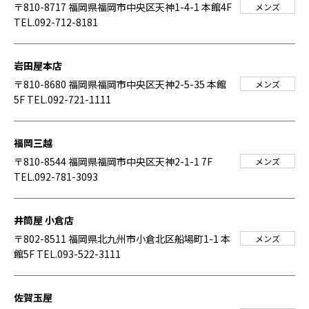
〒810-8717 福岡県福岡市中央区天神1-4-1 本館4F
メンズ
TEL.092-712-8181
岩田屋本店
〒810-8680 福岡県福岡市中央区天神2-5-35 本館
メンズ
5F
TEL.092-721-1111
福岡三越
〒810-8544 福岡県福岡市中央区天神2-1-1 7F
メンズ
TEL.092-781-3093
井筒屋 小倉店
〒802-8511 福岡県北九州市小倉北区船場町1-1 本
メンズ
館5F
TEL.093-522-3111
佐賀玉屋