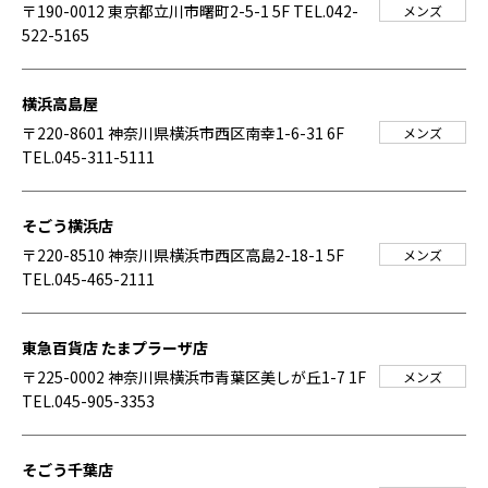
〒190-0012 東京都立川市曙町2-5-1 5F
TEL.042-
メンズ
522-5165
横浜高島屋
〒220-8601 神奈川県横浜市西区南幸1-6-31 6F
メンズ
TEL.045-311-5111
そごう横浜店
〒220-8510 神奈川県横浜市西区高島2-18-1 5F
メンズ
TEL.045-465-2111
東急百貨店 たまプラーザ店
〒225-0002 神奈川県横浜市青葉区美しが丘1-7 1F
メンズ
TEL.045-905-3353
そごう千葉店