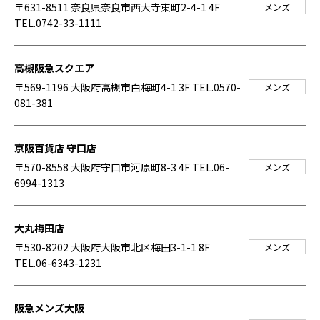
〒631-8511 奈良県奈良市西大寺東町2-4-1 4F
メンズ
TEL.0742-33-1111
高槻阪急スクエア
〒569-1196 大阪府高槻市白梅町4-1 3F
TEL.0570-
メンズ
081-381
京阪百貨店 守口店
〒570-8558 大阪府守口市河原町8-3 4F
TEL.06-
メンズ
6994-1313
大丸梅田店
〒530-8202 大阪府大阪市北区梅田3-1-1 8F
メンズ
TEL.06-6343-1231
阪急メンズ大阪