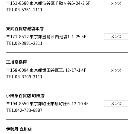
〒151-8580 東京都渋谷区千駄ヶ谷5-24-2 6F
メンズ
TEL.03-5361-1111
東武百貨店池袋本店
〒171-8512 東京都豊島区西池袋1-1-25 5F
メンズ
TEL.03-3981-2211
玉川高島屋
〒158-0094 東京都世田谷区玉川3-17-1 4F
メンズ
TEL.03-3709-3111
小田急百貨店 町田店
〒194-8550 東京都町田市原町田6-12-20 4F
メンズ
TEL.042-723-6887
伊勢丹 立川店