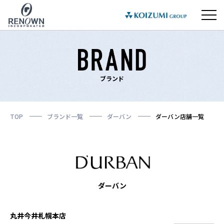
ブランド
TOP
ブランド一覧
ダーバン
ダーバン店舗一覧
ダーバン
丸井今井札幌本店