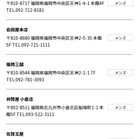
〒810-8717 福岡県福岡市中央区天神1-4-1 本館4F
メンズ
TEL.092-712-8181
岩田屋本店
〒810-8680 福岡県福岡市中央区天神2-5-35 本館
メンズ
5F
TEL.092-721-1111
福岡三越
〒810-8544 福岡県福岡市中央区天神2-1-1 7F
メンズ
TEL.092-781-3093
井筒屋 小倉店
〒802-8511 福岡県北九州市小倉北区船場町1-1 本
メンズ
館5F
TEL.093-522-3111
佐賀玉屋