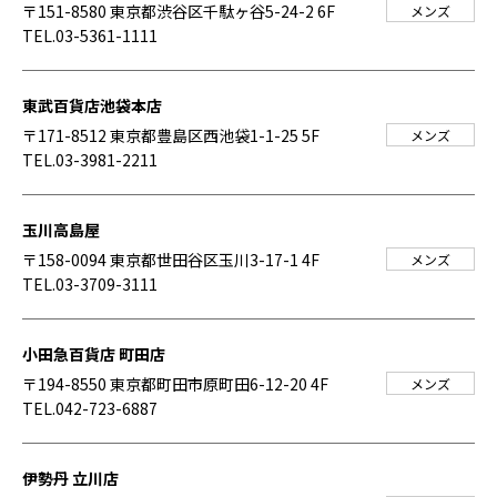
〒151-8580 東京都渋谷区千駄ヶ谷5-24-2 6F
メンズ
TEL.03-5361-1111
東武百貨店池袋本店
〒171-8512 東京都豊島区西池袋1-1-25 5F
メンズ
TEL.03-3981-2211
玉川高島屋
〒158-0094 東京都世田谷区玉川3-17-1 4F
メンズ
TEL.03-3709-3111
小田急百貨店 町田店
〒194-8550 東京都町田市原町田6-12-20 4F
メンズ
TEL.042-723-6887
伊勢丹 立川店