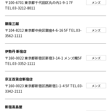
〒100-6701 東京都千代田区丸の内1-9-1 7F
メンズ
TEL.03-3212-8011
銀座三越
〒104-8212 東京都中央区銀座4-6-16 5F
TEL.03-
メンズ
3562-1111
伊勢丹 新宿店
〒160-0022 東京都新宿区新宿3-14-1 メンズ館5F
メンズ
TEL.03-3352-1111
京王百貨店新宿店
〒160-0023 東京都新宿区西新宿1-1-4 5F
TEL.03-
メンズ
3342-2111
新宿高島屋