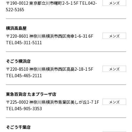
〒190-0012 東京都立川市曙町2-5-1 5F
TEL.042-
メンズ
522-5165
横浜高島屋
〒220-8601 神奈川県横浜市西区南幸1-6-31 6F
メンズ
TEL.045-311-5111
そごう横浜店
〒220-8510 神奈川県横浜市西区高島2-18-1 5F
メンズ
TEL.045-465-2111
東急百貨店 たまプラーザ店
〒225-0002 神奈川県横浜市青葉区美しが丘1-7 1F
メンズ
TEL.045-905-3353
そごう千葉店