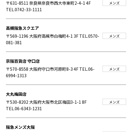
〒631-8511 奈良県奈良市西大寺東町2-4-1 4F
メンズ
TEL.0742-33-1111
高槻阪急スクエア
〒569-1196 大阪府高槻市白梅町4-1 3F
TEL.0570-
メンズ
081-381
京阪百貨店 守口店
〒570-8558 大阪府守口市河原町8-3 4F
TEL.06-
メンズ
6994-1313
大丸梅田店
〒530-8202 大阪府大阪市北区梅田3-1-1 8F
メンズ
TEL.06-6343-1231
阪急メンズ大阪