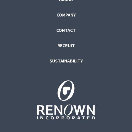
COMPANY
CONTACT
RECRUIT
SUSTAINABILITY