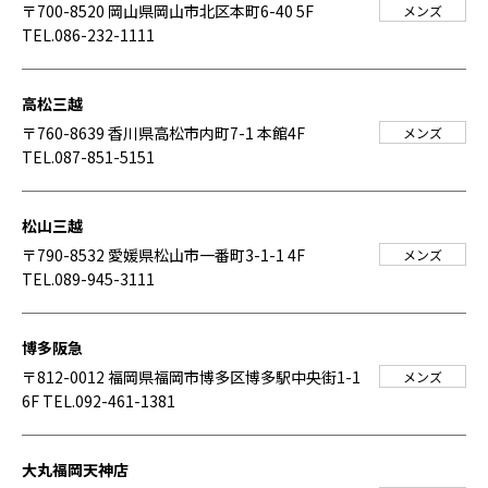
〒700-8520 岡山県岡山市北区本町6-40 5F
メンズ
TEL.086-232-1111
高松三越
〒760-8639 香川県高松市内町7-1 本館4F
メンズ
TEL.087-851-5151
松山三越
〒790-8532 愛媛県松山市一番町3-1-1 4F
メンズ
TEL.089-945-3111
博多阪急
〒812-0012 福岡県福岡市博多区博多駅中央街1-1
メンズ
6F
TEL.092-461-1381
大丸福岡天神店