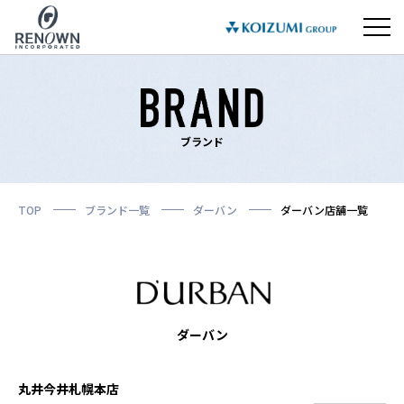
ブランド
TOP
ブランド一覧
ダーバン
ダーバン店舗一覧
ダーバン
丸井今井札幌本店