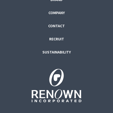
COMPANY
CONTACT
RECRUIT
SUSTAINABILITY