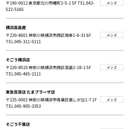
〒190-0012 東京都立川市曙町2-5-1 5F
TEL.042-
メンズ
522-5165
横浜高島屋
〒220-8601 神奈川県横浜市西区南幸1-6-31 6F
メンズ
TEL.045-311-5111
そごう横浜店
〒220-8510 神奈川県横浜市西区高島2-18-1 5F
メンズ
TEL.045-465-2111
東急百貨店 たまプラーザ店
〒225-0002 神奈川県横浜市青葉区美しが丘1-7 1F
メンズ
TEL.045-905-3353
そごう千葉店