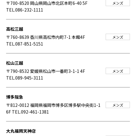
〒700-8520 岡山県岡山市北区本町6-40 5F
メンズ
TEL.086-232-1111
高松三越
〒760-8639 香川県高松市内町7-1 本館4F
メンズ
TEL.087-851-5151
松山三越
〒790-8532 愛媛県松山市一番町3-1-1 4F
メンズ
TEL.089-945-3111
博多阪急
〒812-0012 福岡県福岡市博多区博多駅中央街1-1
メンズ
6F
TEL.092-461-1381
大丸福岡天神店