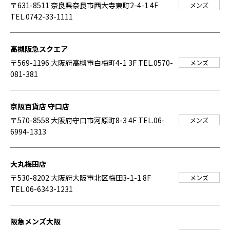
〒631-8511 奈良県奈良市西大寺東町2-4-1 4F
メンズ
TEL.0742-33-1111
高槻阪急スクエア
〒569-1196 大阪府高槻市白梅町4-1 3F
TEL.0570-
メンズ
081-381
京阪百貨店 守口店
〒570-8558 大阪府守口市河原町8-3 4F
TEL.06-
メンズ
6994-1313
大丸梅田店
〒530-8202 大阪府大阪市北区梅田3-1-1 8F
メンズ
TEL.06-6343-1231
阪急メンズ大阪