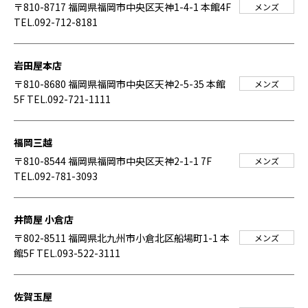
〒810-8717 福岡県福岡市中央区天神1-4-1 本館4F
メンズ
TEL.092-712-8181
岩田屋本店
〒810-8680 福岡県福岡市中央区天神2-5-35 本館
メンズ
5F
TEL.092-721-1111
福岡三越
〒810-8544 福岡県福岡市中央区天神2-1-1 7F
メンズ
TEL.092-781-3093
井筒屋 小倉店
〒802-8511 福岡県北九州市小倉北区船場町1-1 本
メンズ
館5F
TEL.093-522-3111
佐賀玉屋