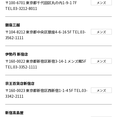
〒100-6701 東京都千代田区丸の内1-9-1 7F
メンズ
TEL.03-3212-8011
銀座三越
〒104-8212 東京都中央区銀座4-6-16 5F
TEL.03-
メンズ
3562-1111
伊勢丹 新宿店
〒160-0022 東京都新宿区新宿3-14-1 メンズ館5F
メンズ
TEL.03-3352-1111
京王百貨店新宿店
〒160-0023 東京都新宿区西新宿1-1-4 5F
TEL.03-
メンズ
3342-2111
新宿高島屋