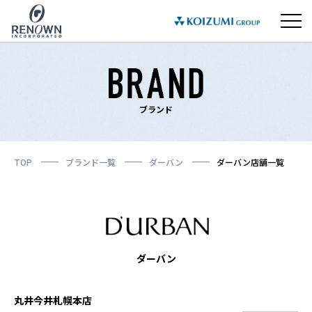
ブランド
TOP
ブランド一覧
ダーバン
ダーバン店舗一覧
ダーバン
丸井今井札幌本店