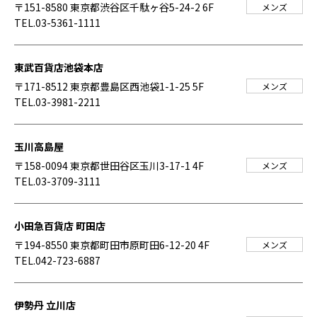
〒151-8580 東京都渋谷区千駄ヶ谷5-24-2 6F
メンズ
TEL.03-5361-1111
東武百貨店池袋本店
〒171-8512 東京都豊島区西池袋1-1-25 5F
メンズ
TEL.03-3981-2211
玉川高島屋
〒158-0094 東京都世田谷区玉川3-17-1 4F
メンズ
TEL.03-3709-3111
小田急百貨店 町田店
〒194-8550 東京都町田市原町田6-12-20 4F
メンズ
TEL.042-723-6887
伊勢丹 立川店