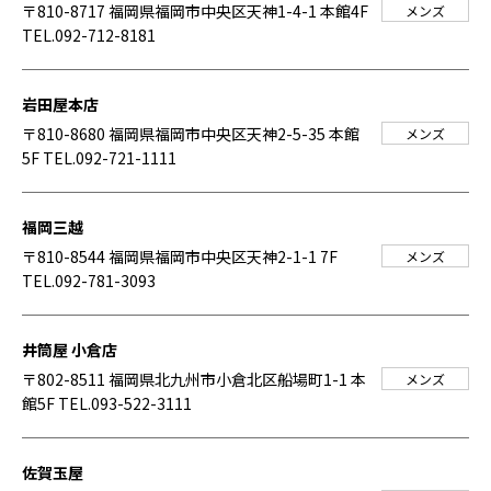
〒810-8717 福岡県福岡市中央区天神1-4-1 本館4F
メンズ
TEL.092-712-8181
岩田屋本店
〒810-8680 福岡県福岡市中央区天神2-5-35 本館
メンズ
5F
TEL.092-721-1111
福岡三越
〒810-8544 福岡県福岡市中央区天神2-1-1 7F
メンズ
TEL.092-781-3093
井筒屋 小倉店
〒802-8511 福岡県北九州市小倉北区船場町1-1 本
メンズ
館5F
TEL.093-522-3111
佐賀玉屋