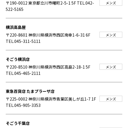
〒190-0012 東京都立川市曙町2-5-1 5F
TEL.042-
メンズ
522-5165
横浜高島屋
〒220-8601 神奈川県横浜市西区南幸1-6-31 6F
メンズ
TEL.045-311-5111
そごう横浜店
〒220-8510 神奈川県横浜市西区高島2-18-1 5F
メンズ
TEL.045-465-2111
東急百貨店 たまプラーザ店
〒225-0002 神奈川県横浜市青葉区美しが丘1-7 1F
メンズ
TEL.045-905-3353
そごう千葉店