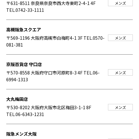
〒631-8511 奈良県奈良市西大寺東町2-4-1 4F
メンズ
TEL.0742-33-1111
高槻阪急スクエア
〒569-1196 大阪府高槻市白梅町4-1 3F
TEL.0570-
メンズ
081-381
京阪百貨店 守口店
〒570-8558 大阪府守口市河原町8-3 4F
TEL.06-
メンズ
6994-1313
大丸梅田店
〒530-8202 大阪府大阪市北区梅田3-1-1 8F
メンズ
TEL.06-6343-1231
阪急メンズ大阪