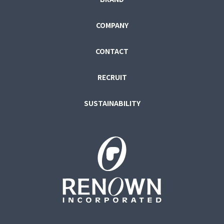
COMPANY
CONTACT
RECRUIT
SUSTAINABILITY