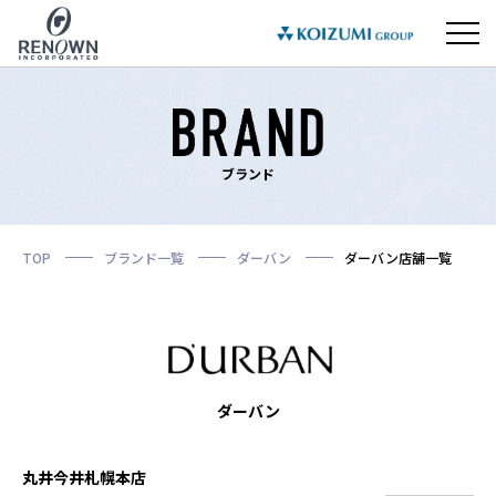
ブランド
TOP
ブランド一覧
ダーバン
ダーバン店舗一覧
ダーバン
丸井今井札幌本店