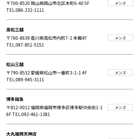
〒700-8520 岡山県岡山市北区本町6-40 5F
メンズ
TEL.086-232-1111
高松三越
〒760-8639 香川県高松市内町7-1 本館4F
メンズ
TEL.087-851-5151
松山三越
〒790-8532 愛媛県松山市一番町3-1-1 4F
メンズ
TEL.089-945-3111
博多阪急
〒812-0012 福岡県福岡市博多区博多駅中央街1-1
メンズ
6F
TEL.092-461-1381
大丸福岡天神店