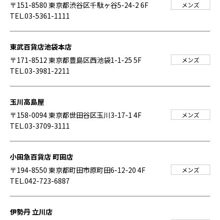
〒151-8580 東京都渋谷区千駄ヶ谷5-24-2 6F
メンズ
TEL.03-5361-1111
東武百貨店池袋本店
〒171-8512 東京都豊島区西池袋1-1-25 5F
メンズ
TEL.03-3981-2211
玉川高島屋
〒158-0094 東京都世田谷区玉川3-17-1 4F
メンズ
TEL.03-3709-3111
小田急百貨店 町田店
〒194-8550 東京都町田市原町田6-12-20 4F
メンズ
TEL.042-723-6887
伊勢丹 立川店