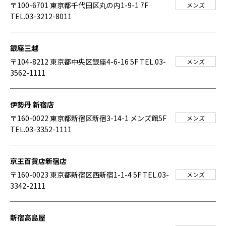
〒100-6701 東京都千代田区丸の内1-9-1 7F
メンズ
TEL.03-3212-8011
銀座三越
〒104-8212 東京都中央区銀座4-6-16 5F
TEL.03-
メンズ
3562-1111
伊勢丹 新宿店
〒160-0022 東京都新宿区新宿3-14-1 メンズ館5F
メンズ
TEL.03-3352-1111
京王百貨店新宿店
〒160-0023 東京都新宿区西新宿1-1-4 5F
TEL.03-
メンズ
3342-2111
新宿高島屋