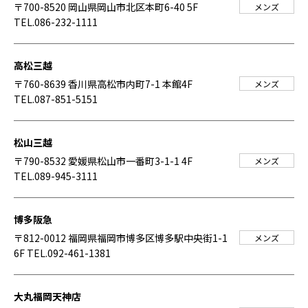
〒700-8520 岡山県岡山市北区本町6-40 5F
メンズ
TEL.086-232-1111
高松三越
〒760-8639 香川県高松市内町7-1 本館4F
メンズ
TEL.087-851-5151
松山三越
〒790-8532 愛媛県松山市一番町3-1-1 4F
メンズ
TEL.089-945-3111
博多阪急
〒812-0012 福岡県福岡市博多区博多駅中央街1-1
メンズ
6F
TEL.092-461-1381
大丸福岡天神店