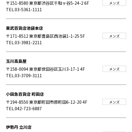
〒151-8580 東京都渋谷区千駄ヶ谷5-24-2 6F
メンズ
TEL.03-5361-1111
東武百貨店池袋本店
〒171-8512 東京都豊島区西池袋1-1-25 5F
メンズ
TEL.03-3981-2211
玉川高島屋
〒158-0094 東京都世田谷区玉川3-17-1 4F
メンズ
TEL.03-3709-3111
小田急百貨店 町田店
〒194-8550 東京都町田市原町田6-12-20 4F
メンズ
TEL.042-723-6887
伊勢丹 立川店