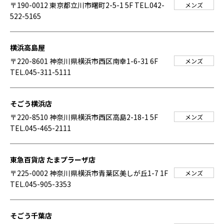
〒190-0012 東京都立川市曙町2-5-1 5F
TEL.042-
メンズ
522-5165
横浜高島屋
〒220-8601 神奈川県横浜市西区南幸1-6-31 6F
メンズ
TEL.045-311-5111
そごう横浜店
〒220-8510 神奈川県横浜市西区高島2-18-1 5F
メンズ
TEL.045-465-2111
東急百貨店 たまプラーザ店
〒225-0002 神奈川県横浜市青葉区美しが丘1-7 1F
メンズ
TEL.045-905-3353
そごう千葉店