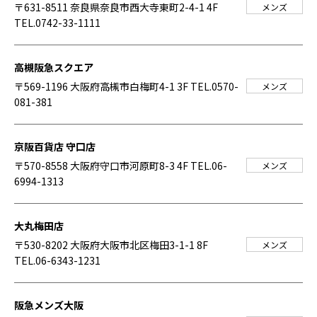
〒631-8511 奈良県奈良市西大寺東町2-4-1 4F
メンズ
TEL.0742-33-1111
高槻阪急スクエア
〒569-1196 大阪府高槻市白梅町4-1 3F
TEL.0570-
メンズ
081-381
京阪百貨店 守口店
〒570-8558 大阪府守口市河原町8-3 4F
TEL.06-
メンズ
6994-1313
大丸梅田店
〒530-8202 大阪府大阪市北区梅田3-1-1 8F
メンズ
TEL.06-6343-1231
阪急メンズ大阪