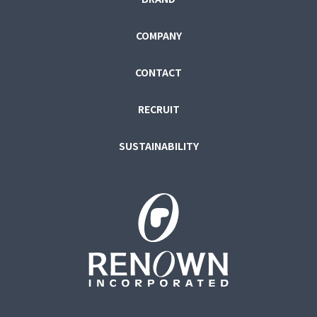
COMPANY
CONTACT
RECRUIT
SUSTAINABILITY