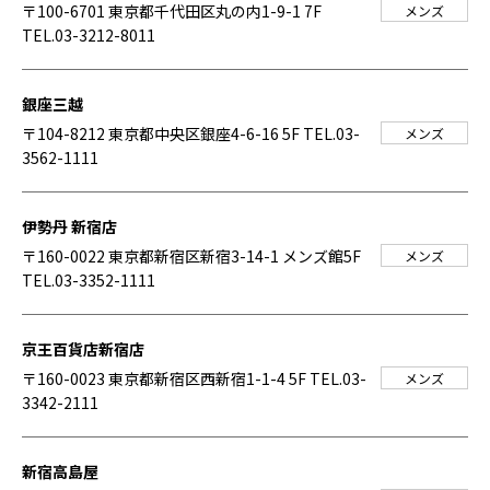
〒100-6701 東京都千代田区丸の内1-9-1 7F
メンズ
TEL.03-3212-8011
銀座三越
〒104-8212 東京都中央区銀座4-6-16 5F
TEL.03-
メンズ
3562-1111
伊勢丹 新宿店
〒160-0022 東京都新宿区新宿3-14-1 メンズ館5F
メンズ
TEL.03-3352-1111
京王百貨店新宿店
〒160-0023 東京都新宿区西新宿1-1-4 5F
TEL.03-
メンズ
3342-2111
新宿高島屋