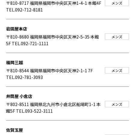
〒810-8717 福岡県福岡市中央区天神1-4-1 本館4F
メンズ
TEL.092-712-8181
岩田屋本店
〒810-8680 福岡県福岡市中央区天神2-5-35 本館
メンズ
5F
TEL.092-721-1111
福岡三越
〒810-8544 福岡県福岡市中央区天神2-1-1 7F
メンズ
TEL.092-781-3093
井筒屋 小倉店
〒802-8511 福岡県北九州市小倉北区船場町1-1 本
メンズ
館5F
TEL.093-522-3111
佐賀玉屋