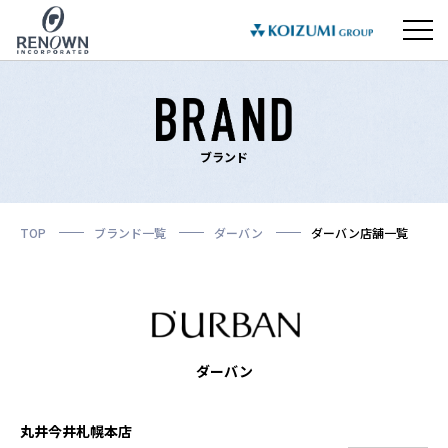
ブランド
TOP
ブランド一覧
ダーバン
ダーバン店舗一覧
ダーバン
丸井今井札幌本店