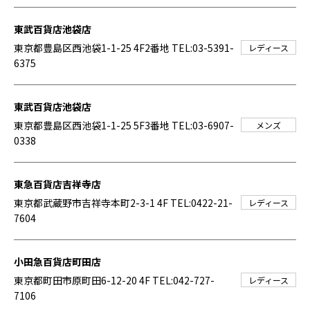
東武百貨店池袋店
東京都豊島区西池袋1-1-25 4F2番地
TEL:03-5391-
レディース
6375
東武百貨店池袋店
東京都豊島区西池袋1-1-25 5F3番地
TEL:03-6907-
メンズ
0338
東急百貨店吉祥寺店
東京都武蔵野市吉祥寺本町2-3-1 4F
TEL:0422-21-
レディース
7604
小田急百貨店町田店
東京都町田市原町田6-12-20 4F
TEL:042-727-
レディース
7106