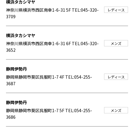
横浜タカシマヤ
神奈川県横浜市西区南幸1-6-31 5F
TEL:045-320-
レディース
3709
横浜タカシマヤ
神奈川県横浜市西区南幸1-6-31 6F
TEL:045-320-
メンズ
3652
静岡伊勢丹
静岡県静岡市葵区呉服町1-7 4F
TEL:054-255-
レディース
3687
静岡伊勢丹
静岡県静岡市葵区呉服町1-7 5F
TEL:054-255-
メンズ
3686