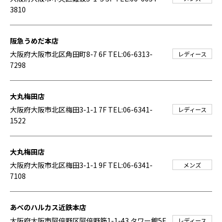
3810
阪急うめだ本店
大阪府大阪市北区角田町8-7 6F
TEL:06-6313-
レディース
7298
大丸梅田店
大阪府大阪市北区梅田3-1-1 7F
TEL:06-6341-
レディース
1522
大丸梅田店
大阪府大阪市北区梅田3-1-1 9F
TEL:06-6341-
メンズ
7108
あべのハルカス近鉄本店
大阪府大阪市阿倍野区阿倍野筋1-1-43 タワー館5F
レディース