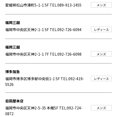
愛媛県松山市湊町5-1-1 5F
TEL:089-913-1455
メンズ
福岡三越
福岡市中央区天神2-1-1 5F
TEL:092-726-6094
レディース
福岡三越
福岡市中央区天神2-1-1 7F
TEL:092-726-6098
メンズ
博多阪急
福岡市博多区博多駅中央街1-1 5F
TEL:092-419-
レディース
5526
岩田屋本店
福岡市中央区天神2-5-35 本館5F
TEL:092-724-
メンズ
0872