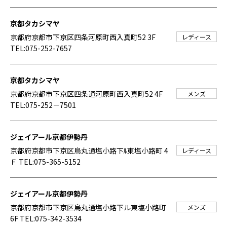
京都タカシマヤ
京都府京都市下京区四条河原町西入真町52 3F
レディース
TEL:075-252-7657
京都タカシマヤ
京都府京都市下京区四条通河原町西入真町52 4F
メンズ
TEL:075-252－7501
ジェイアール京都伊勢丹
京都府京都市下京区烏丸通塩小路下ﾙ東塩小路町 4
レディース
Ｆ
TEL:075-365-5152
ジェイアール京都伊勢丹
京都府京都市下京区烏丸通塩小路下ル東塩小路町
メンズ
6F
TEL:075-342-3534