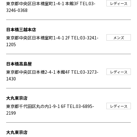
東京都中央区日本橋室町1-4-1 本館3F
TEL:03-
レディース
3246-0368
日本橋三越本店
東京都中央区日本橋室町1-4-1 2F
TEL:03-3241-
メンズ
1205
日本橋高島屋
東京都中央区日本橋2-4-1 本館4F
TEL:03-3273-
レディース
1430
大丸東京店
東京都千代田区丸の内1-9-1 6F
TEL.03-6895-
レディース
2199
大丸東京店