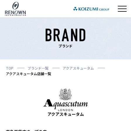
ブランド
TOP
ブランド一覧
アクアスキュータム
アクアスキュータム店舗一覧
アクアスキュータム