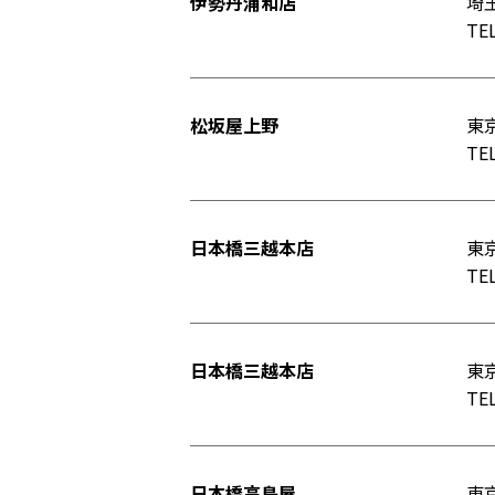
伊勢丹浦和店
埼玉
TEL
松坂屋上野
東京
TEL
日本橋三越本店
東京
TEL
日本橋三越本店
東京
TEL
日本橋高島屋
東京