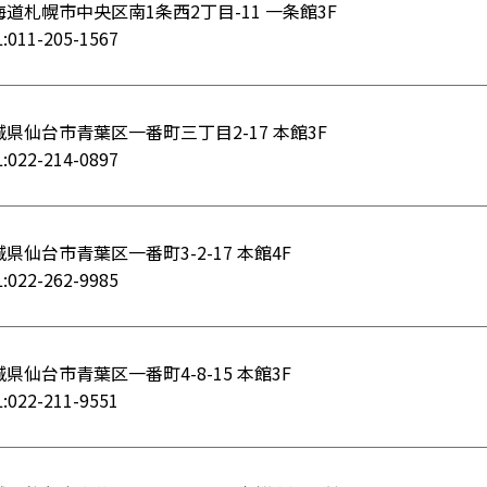
海道札幌市中央区南1条西2丁目-11 一条館3F
:011-205-1567
城県仙台市青葉区一番町三丁目2-17 本館3F
:022-214-0897
県仙台市青葉区一番町3-2-17 本館4F
:022-262-9985
県仙台市青葉区一番町4-8-15 本館3F
:022-211-9551