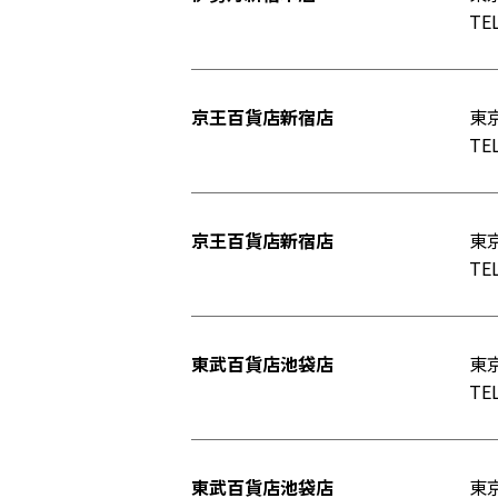
TEL
京王百貨店新宿店
東京
TEL
京王百貨店新宿店
東京
TEL
東武百貨店池袋店
東京
TEL
東武百貨店池袋店
東京