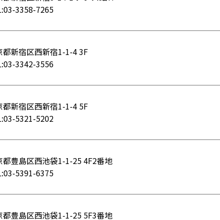
:03-3358-7265
都新宿区西新宿1-1-4 3F
:03-3342-3556
都新宿区西新宿1-1-4 5F
:03-5321-5202
都豊島区西池袋1-1-25 4F2番地
:03-5391-6375
都豊島区西池袋1-1-25 5F3番地