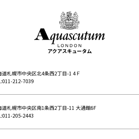
アクアスキュータム
海道札幌市中央区北4条西2丁目-1 4Ｆ
:011-212-7039
海道札幌市中央区南1条西2丁目-11 大通館6F
:011-205-2443