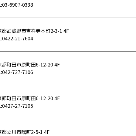
:03-6907-0338
都武蔵野市吉祥寺本町2-3-1 4F
:0422-21-7604
都町田市原町田6-12-20 4F
:042-727-7106
都町田市原町田6-12-20 4F
:0427-27-7105
都立川市曙町2-5-1 4F