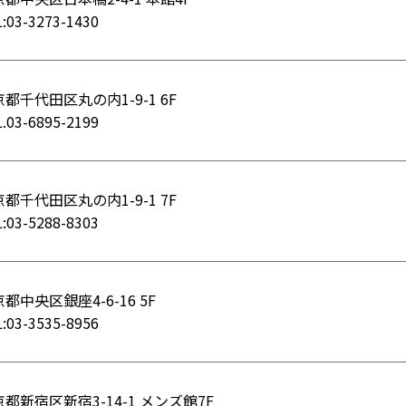
:03-3273-1430
都千代田区丸の内1-9-1 6F
.03-6895-2199
都千代田区丸の内1-9-1 7F
:03-5288-8303
都中央区銀座4-6-16 5F
:03-3535-8956
都新宿区新宿3-14-1 メンズ館7F