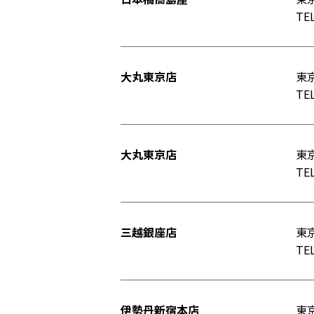
TEL
大丸東京店
東京
TEL
大丸東京店
東京
TEL
三越銀座店
東京
TEL
伊勢丹新宿本店
東京