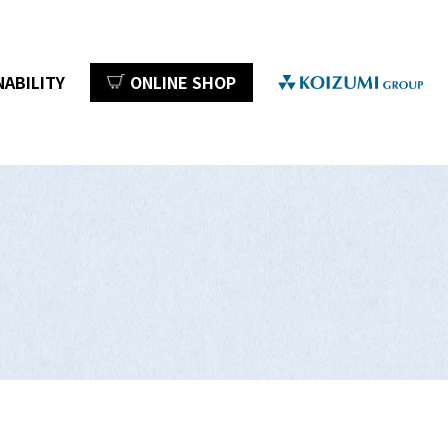
NABILITY
ONLINE SHOP