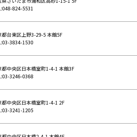
県さいたま市浦和区高砂1-15-1 5F
:048-824-5531
都台東区上野3-29-5 本館5F
:03-3834-1530
都中央区日本橋室町1-4-1 本館3F
:03-3246-0368
都中央区日本橋室町1-4-1 2F
:03-3241-1205
都中央区日本橋2-4-1 本館4F