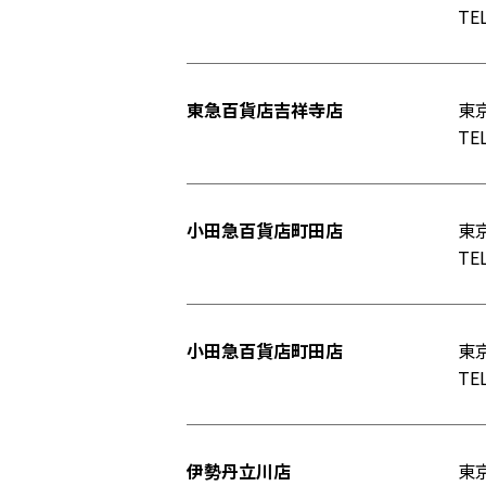
TEL
東急百貨店吉祥寺店
東京
TEL
小田急百貨店町田店
東京
TEL
小田急百貨店町田店
東京
TEL
伊勢丹立川店
東京