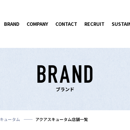
BRAND
COMPANY
CONTACT
RECRUIT
SUSTAI
ブランド
キュータム
アクアスキュータム店舗一覧