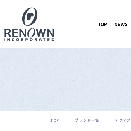
TOP
NEWS
TOP
ブランド一覧
アクアス